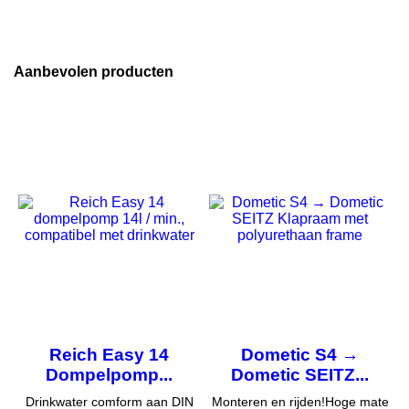
Aanbevolen producten
Reich Easy 14
Dometic S4 →
Dompelpomp...
Dometic SEITZ...
Drinkwater comform aan DIN
Monteren en rijden!Hoge mate