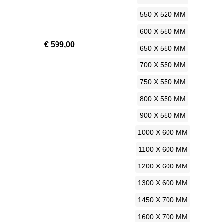
550 X 520 MM
600 X 550 MM
Prijs
€ 599,00
650 X 550 MM
700 X 550 MM
750 X 550 MM
800 X 550 MM
900 X 550 MM
1000 X 600 MM
1100 X 600 MM
1200 X 600 MM
1300 X 600 MM
1450 X 700 MM
1600 X 700 MM