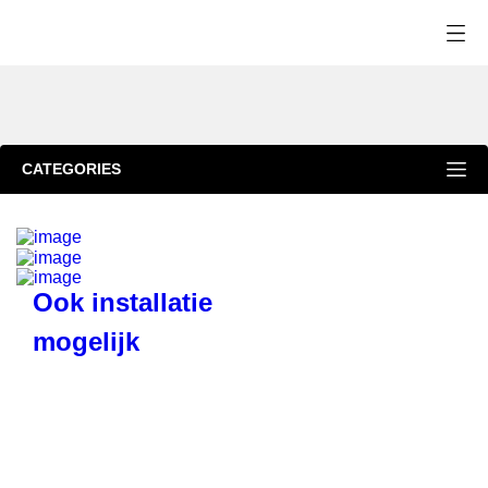
CATEGORIES
Ook installatie
mogelijk