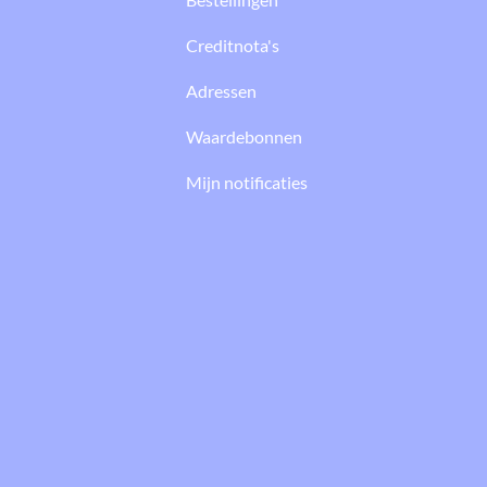
Creditnota's
Adressen
Waardebonnen
Mijn notificaties