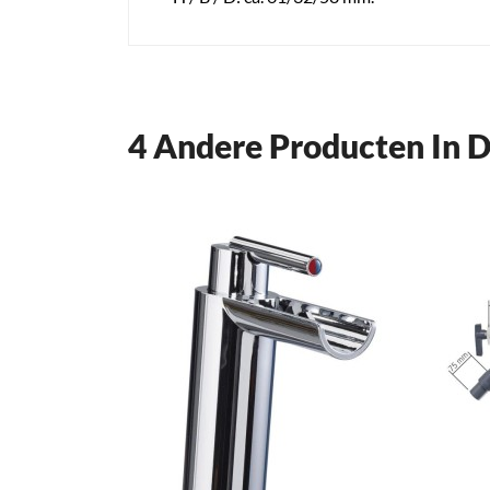
4 Andere Producten In D