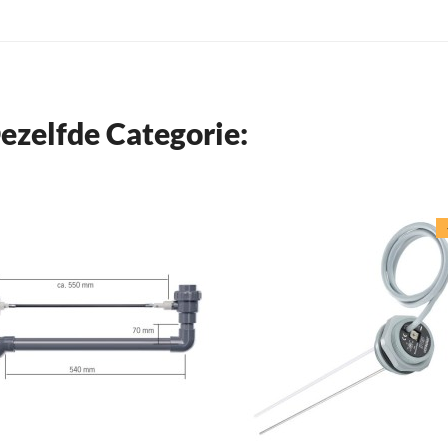
ezelfde Categorie: