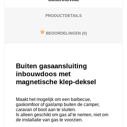
PRODUCTDETAILS
BEOORDELINGEN
(0)
Buiten gasaansluiting
inbouwdoos met
magnetische klep-deksel
Maakt het mogelijk om een barbecue,
gaskomfoor of gaslamp buiten de camper,
caravan of boot aan te sluiten.
Is alleen geschikt om gas af te nemen, niet om
de installatie van gas te voorzien.