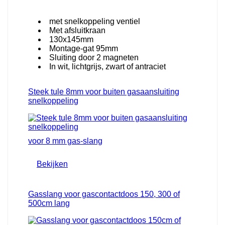
met snelkoppeling ventiel
Met afsluitkraan
130x145mm
Montage-gat 95mm
Sluiting door 2 magneten
In wit, lichtgrijs, zwart of antraciet
Steek tule 8mm voor buiten gasaansluiting
snelkoppeling
voor 8 mm gas-slang
Bekijken
Gasslang voor gascontactdoos 150, 300 of
500cm lang